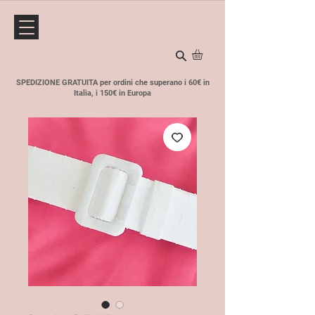
SPEDIZIONE GRATUITA per ordini che superano i 60€ in
Italia, i 150€ in Europa