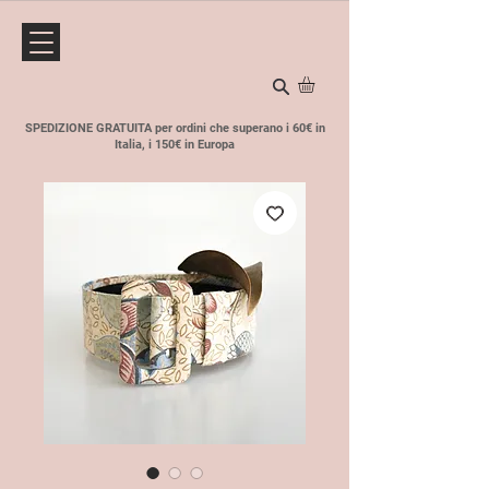
SPEDIZIONE GRATUITA per ordini che superano i 60€ in
Italia, i 150€ in Europa