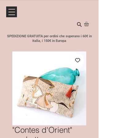
SPEDIZIONE GRATUITA per ordini che superano i 60€ in
Italia, i 150€ in Europa
"Contes d'Orient"