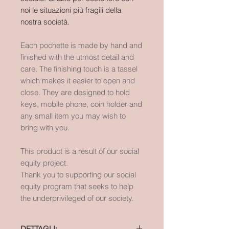
noi le situazioni più fragili della
nostra società.
Each pochette is made by hand and
finished with the utmost detail and
care. The finishing touch is a tassel
which makes it easier to open and
close. They are designed to hold
keys, mobile phone, coin holder and
any small item you may wish to
bring with you.
This product is a result of our social
equity project.
Thank you to supporting our social
equity program that seeks to help
the underprivileged of our society.
DETTAGLI: