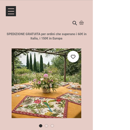
SPEDIZIONE GRATUITA per ordini che superano i 60€ in
Italia, i 150€ in Europa