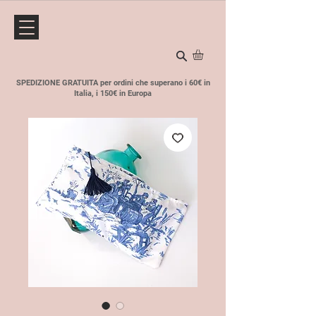
SPEDIZIONE GRATUITA per ordini che superano i 60€ in
Italia, i 150€ in Europa