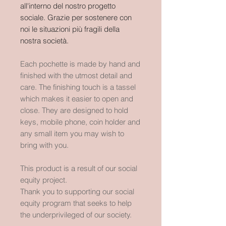
all'interno del nostro progetto
sociale. Grazie per sostenere con
noi le situazioni più fragili della
nostra società.
Each pochette is made by hand and
finished with the utmost detail and
care. The finishing touch is a tassel
which makes it easier to open and
close. They are designed to hold
keys, mobile phone, coin holder and
any small item you may wish to
bring with you.
This product is a result of our social
equity project.
Thank you to supporting our social
equity program that seeks to help
the underprivileged of our society.