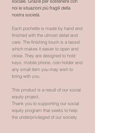
sociale. Grazie per sostenere con
noi le situazioni più fragili della
nostra società.
Each pochette is made by hand and
finished with the utmost detail and
care. The finishing touch is a tassel
which makes it easier to open and
close. They are designed to hold
keys, mobile phone, coin holder and
any small item you may wish to
bring with you.
This product is a result of our social
equity project.
Thank you to supporting our social
equity program that seeks to help
the underprivileged of our society.