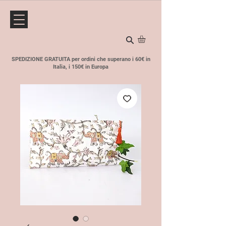
SPEDIZIONE GRATUITA per ordini che superano i 60€ in
Italia, i 150€ in Europa