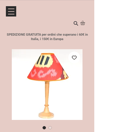
SPEDIZIONE GRATUITA per ordini che superano i 60€ in
Italia, i 150€ in Europa