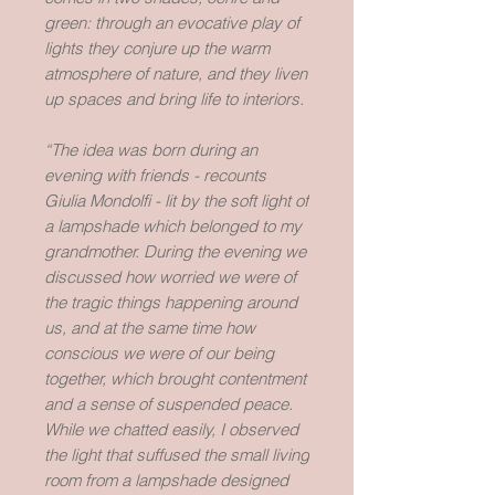
green: through an evocative play of
lights they conjure up the warm
atmosphere of nature, and they liven
up spaces and bring life to interiors.
“The idea was born during an
evening with friends - recounts
Giulia Mondolfi - lit by the soft light of
a lampshade which belonged to my
grandmother. During the evening we
discussed how worried we were of
the tragic things happening around
us, and at the same time how
conscious we were of our being
together, which brought contentment
and a sense of suspended peace.
While we chatted easily, I observed
the light that suffused the small living
room from a lampshade designed