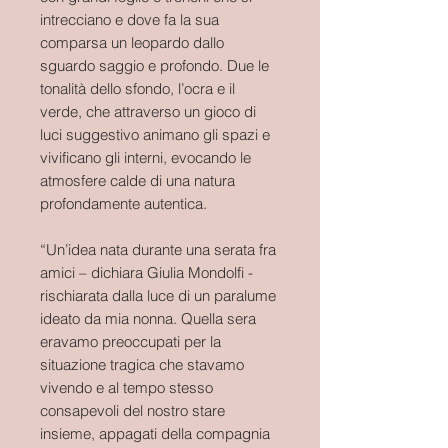
intrecciano e dove fa la sua
comparsa un leopardo dallo
sguardo saggio e profondo. Due le
tonalità dello sfondo, l’ocra e il
verde, che attraverso un gioco di
luci suggestivo animano gli spazi e
vivificano gli interni, evocando le
atmosfere calde di una natura
profondamente autentica.
“Un’idea nata durante una serata fra
amici – dichiara Giulia Mondolfi -
rischiarata dalla luce di un paralume
ideato da mia nonna. Quella sera
eravamo preoccupati per la
situazione tragica che stavamo
vivendo e al tempo stesso
consapevoli del nostro stare
insieme, appagati della compagnia