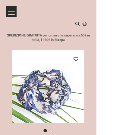
SPEDIZIONE GRATUITA per ordini che superano i 60€ in
Italia, i 150€ in Europa