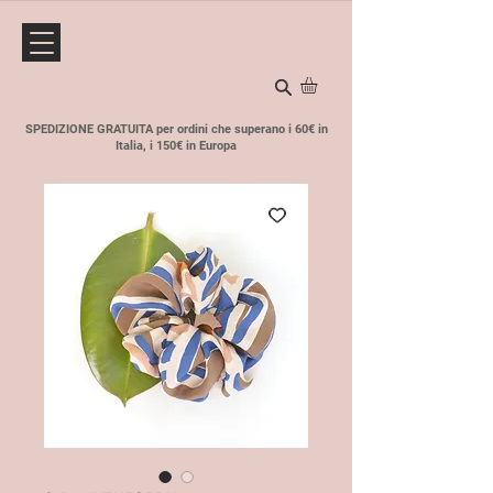
SPEDIZIONE GRATUITA per ordini che superano i 60€ in
Italia, i 150€ in Europa