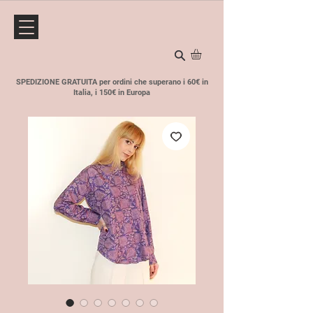
SPEDIZIONE GRATUITA per ordini che superano i 60€ in
Italia, i 150€ in Europa