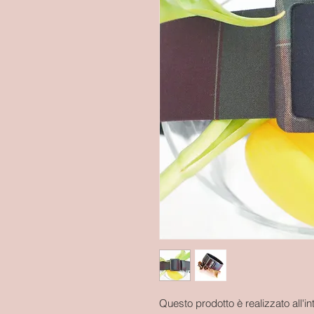
Questo prodotto è realizzato all'in