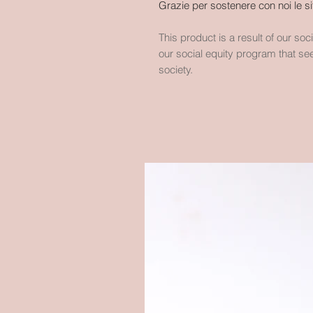
Grazie per sostenere con noi le sit
This product is a result of our so
our social equity program that see
society.