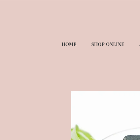
HOME
SHOP ONLINE