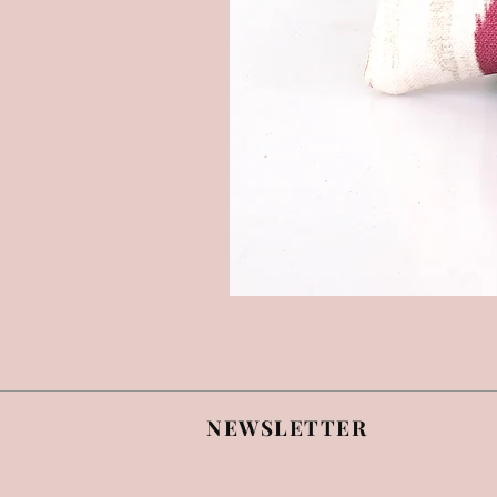
NEWSLETTER